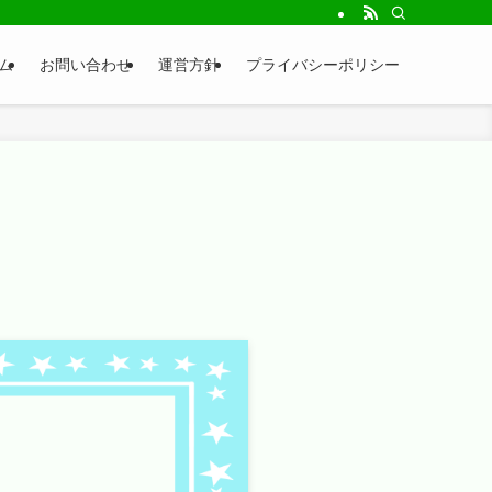
ム
お問い合わせ
運営方針
プライバシーポリシー