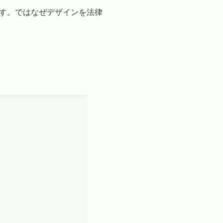
す。ではなぜデザインを法律