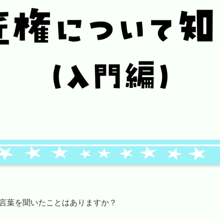
言葉を聞いたことはありますか？