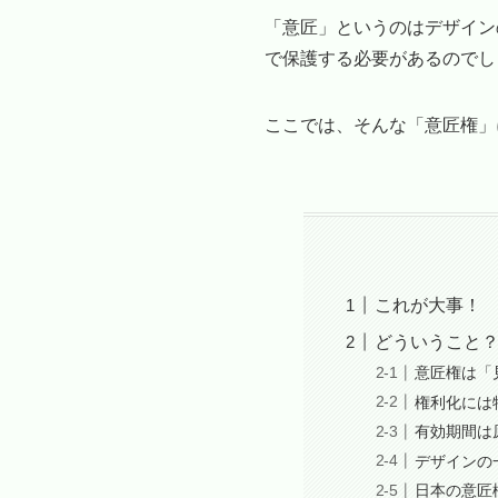
「意匠」というのはデザイン
で保護する必要があるのでし
ここでは、そんな「意匠権」
これが大事！
どういうこと
意匠権は「
権利化には
有効期間は
デザインの
日本の意匠