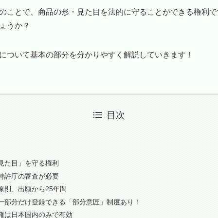
のことで、商品の形・見た目を法的に守ることができる権利で
ょうか？
について基本の部分を分かりやすく解説していきます！
目次
？
見た目」を守る権利
特許庁の審査が必要
原則、出願から25年間
一部分だけ登録できる「部分意匠」制度あり！
権は日本国内のみで有効