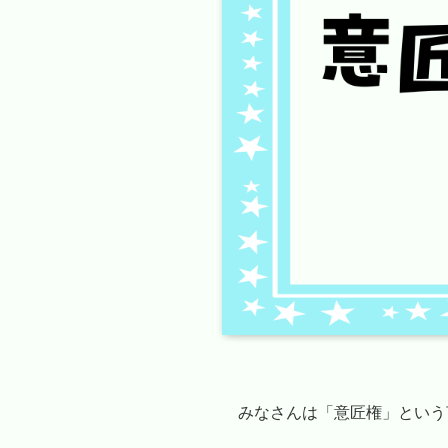
みなさんは「意匠権」という