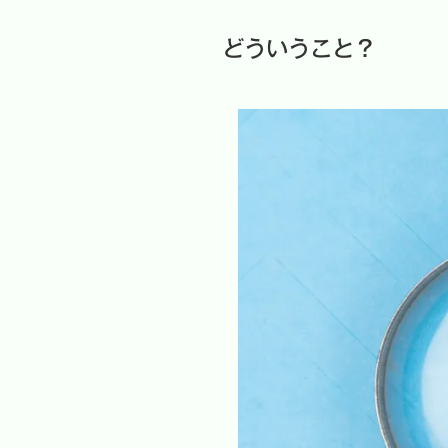
どういうこと？