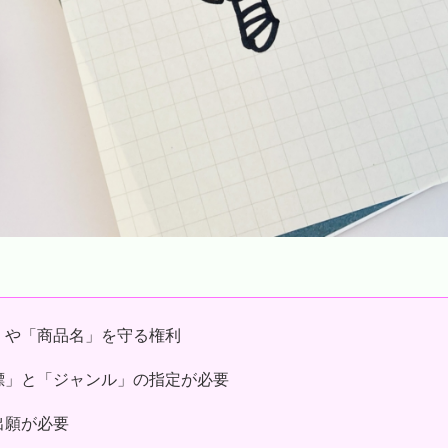
」や「商品名」を守る権利
標」と「ジャンル」の指定が必要
出願が必要