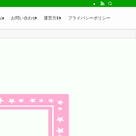
ム
お問い合わせ
運営方針
プライバシーポリシー