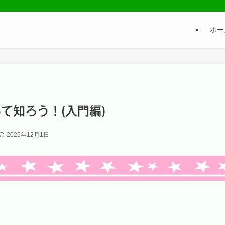
ホー
て知ろう！(入門編)
2025年12月1日