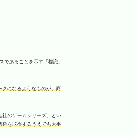
スであることを示す「標識」
ークになるようなものが、商
天堂社のゲームシリーズ、とい
標権を取得するうえでも大事