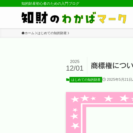
知的財産初心者のための入門ブログ
ホーム
はじめての知的財産
2025
商標権につい
12/01
2025年5月21日
はじめての知的財産